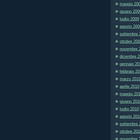
maggio 20
giugno 200
luglio 2009
agosto 200
settembre 
ottobre 20
novembre 
dicembre 
gennaio 20
febbraio 2
marzo 201
aprile 2010
maggio 20
giugno 201
luglio 2010
agosto 201
settembre 
ottobre 20
novembre 