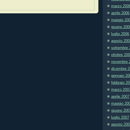
marzo 200
aprile 2006
maggio 20
giugno 200
luglio 2006
agosto 200
settembre 
ottobre 20
novembre 
dicembre 
gennaio 20
febbraio 2
marzo 200
aprile 2007
maggio 20
giugno 200
luglio 2007
agosto 200