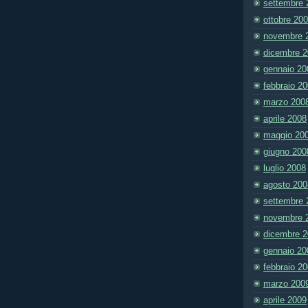
settembre 
ottobre 20
novembre 
dicembre 
gennaio 20
febbraio 2
marzo 200
aprile 2008
maggio 20
giugno 200
luglio 2008
agosto 200
settembre 
novembre 
dicembre 
gennaio 20
febbraio 2
marzo 200
aprile 2009