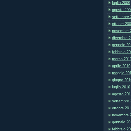
luglio 2009
agosto 200
settembre 
ottobre 20
novembre 
dicembre 
gennaio 20
febbraio 2
marzo 201
aprile 2010
maggio 20
giugno 201
luglio 2010
agosto 201
settembre 
ottobre 20
novembre 
gennaio 20
febbraio 2