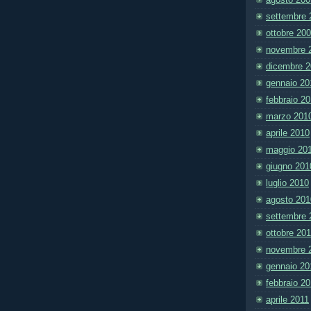
settembre 
ottobre 20
novembre 
dicembre 
gennaio 20
febbraio 2
marzo 201
aprile 2010
maggio 20
giugno 201
luglio 2010
agosto 201
settembre 
ottobre 20
novembre 
gennaio 20
febbraio 2
aprile 2011