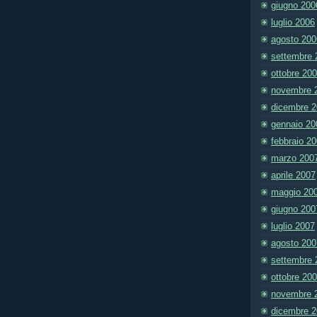
giugno 200
luglio 2006
agosto 200
settembre 
ottobre 20
novembre 
dicembre 
gennaio 20
febbraio 2
marzo 200
aprile 2007
maggio 20
giugno 200
luglio 2007
agosto 200
settembre 
ottobre 20
novembre 
dicembre 