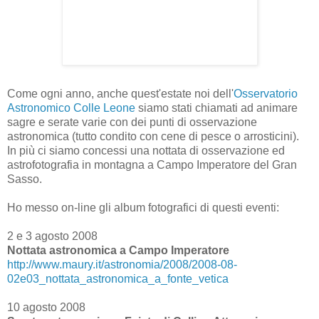
Come ogni anno, anche quest'estate noi dell'
Osservatorio
Astronomico Colle Leone
siamo stati chiamati ad animare
sagre e serate varie con dei punti di osservazione
astronomica (tutto condito con cene di pesce o arrosticini).
In più ci siamo concessi una nottata di osservazione ed
astrofotografia in montagna a Campo Imperatore del Gran
Sasso.
Ho messo on-line gli album fotografici di questi eventi:
2 e 3 agosto 2008
Nottata astronomica a Campo Imperatore
http://www.maury.it/astronomia/2008/2008-08-
02e03_nottata_astronomica_a_fonte_vetica
10 agosto 2008