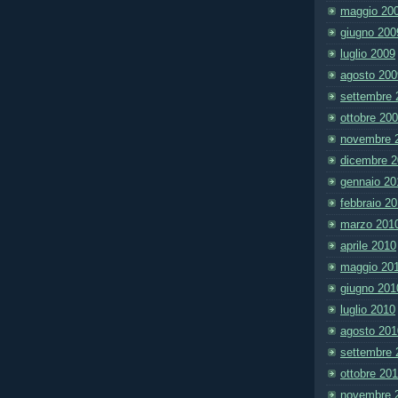
maggio 20
giugno 200
luglio 2009
agosto 200
settembre 
ottobre 20
novembre 
dicembre 
gennaio 20
febbraio 2
marzo 201
aprile 2010
maggio 20
giugno 201
luglio 2010
agosto 201
settembre 
ottobre 20
novembre 