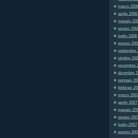
marzo 200
aprile 2006
maggio 20
giugno 200
luglio 2006
agosto 200
settembre 
ottobre 20
novembre 
dicembre 
gennaio 20
febbraio 2
marzo 200
aprile 2007
maggio 20
giugno 200
luglio 2007
agosto 200