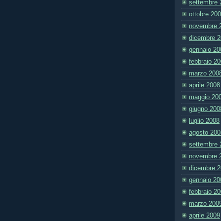
settembre 
ottobre 20
novembre 
dicembre 
gennaio 20
febbraio 2
marzo 200
aprile 2008
maggio 20
giugno 200
luglio 2008
agosto 200
settembre 
novembre 
dicembre 
gennaio 20
febbraio 2
marzo 200
aprile 2009