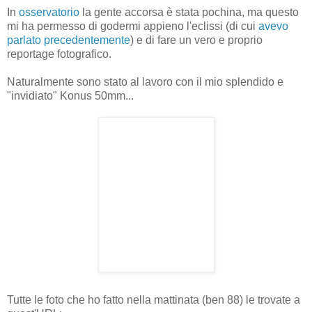
In
osservatorio
la gente accorsa è stata pochina, ma questo
mi ha permesso di godermi appieno l'eclissi (di cui
avevo
parlato precedentemente
) e di fare un vero e proprio
reportage fotografico.
Naturalmente sono stato al lavoro con il mio splendido e
"invidiato" Konus 50mm...
Tutte le foto che ho fatto nella mattinata (ben 88) le trovate a