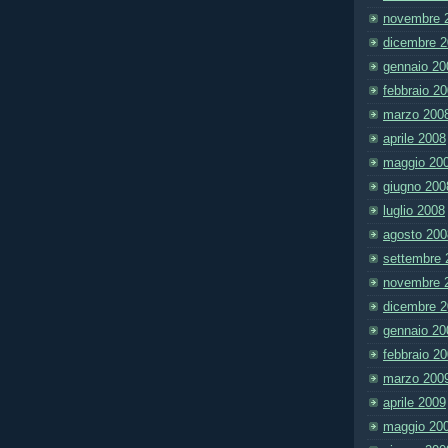
novembre 
dicembre 
gennaio 20
febbraio 2
marzo 200
aprile 2008
maggio 20
giugno 200
luglio 2008
agosto 200
settembre 
novembre 
dicembre 
gennaio 20
febbraio 2
marzo 200
aprile 2009
maggio 20