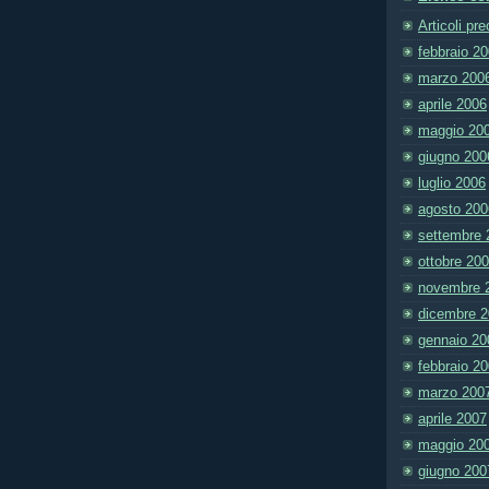
Articoli pr
febbraio 2
marzo 200
aprile 2006
maggio 20
giugno 200
luglio 2006
agosto 200
settembre 
ottobre 20
novembre 
dicembre 
gennaio 20
febbraio 2
marzo 200
aprile 2007
maggio 20
giugno 200