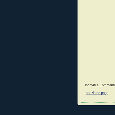
Iscriviti a Commenti
<< Home page