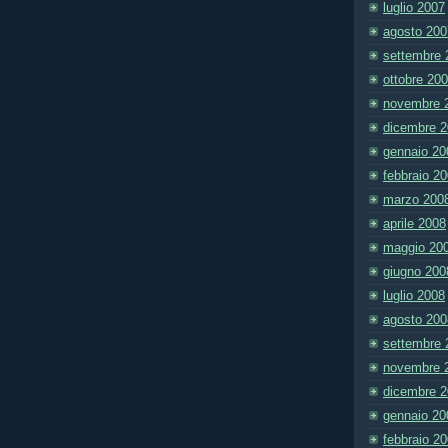
luglio 2007
agosto 200
settembre 
ottobre 20
novembre 
dicembre 
gennaio 20
febbraio 2
marzo 200
aprile 2008
maggio 20
giugno 200
luglio 2008
agosto 200
settembre 
novembre 
dicembre 
gennaio 20
febbraio 2