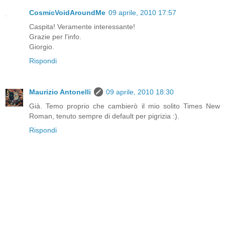
CosmicVoidAroundMe
09 aprile, 2010 17:57
Caspita! Veramente interessante!
Grazie per l'info.
Giorgio.
Rispondi
Maurizio Antonelli
09 aprile, 2010 18:30
Già. Temo proprio che cambierò il mio solito Times New
Roman, tenuto sempre di default per pigrizia :).
Rispondi