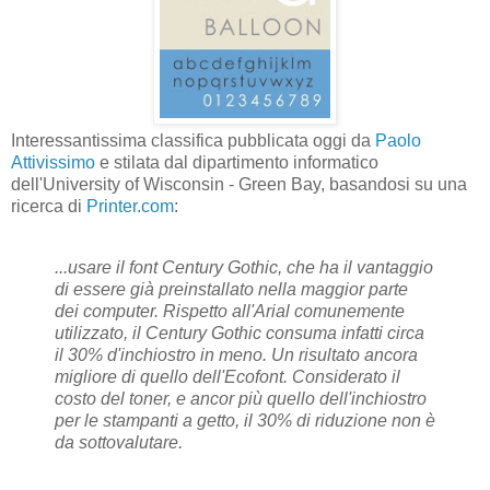
Interessantissima classifica pubblicata oggi da
Paolo
Attivissimo
e stilata dal dipartimento informatico
dell'University of Wisconsin - Green Bay, basandosi su una
ricerca di
Printer.com
:
...usare il font Century Gothic, che ha il vantaggio
di essere già preinstallato nella maggior parte
dei computer. Rispetto all'Arial comunemente
utilizzato, il Century Gothic consuma infatti circa
il 30% d'inchiostro in meno. Un risultato ancora
migliore di quello dell'Ecofont. Considerato il
costo del toner, e ancor più quello dell'inchiostro
per le stampanti a getto, il 30% di riduzione non è
da sottovalutare.