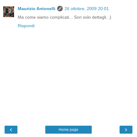
Maurizio Antonelli
26 ottobre, 2009 20:01
Ma come siamo complicati... Son solo dettagli. ;)
Rispondi
‹
›
Home page