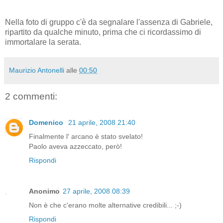
Nella foto di gruppo c'è da segnalare l'assenza di Gabriele,
ripartito da qualche minuto, prima che ci ricordassimo di
immortalare la serata.
Maurizio Antonelli
alle
00:50
2 commenti:
Domenico
21 aprile, 2008 21:40
Finalmente l' arcano è stato svelato!
Paolo aveva azzeccato, però!
Rispondi
Anonimo
27 aprile, 2008 08:39
Non è che c'erano molte alternative credibili... ;-)
Rispondi