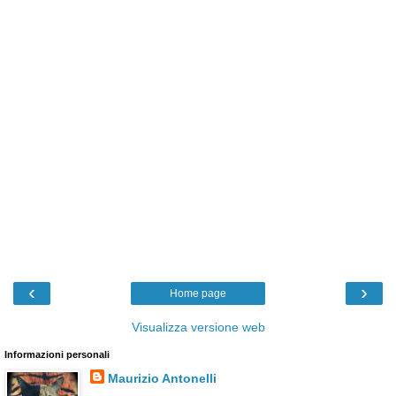
‹
›
Home page
Visualizza versione web
Informazioni personali
Maurizio Antonelli