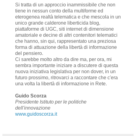
Si tratta di un approccio inammissibile che non
tiene in nessun conto della multiforme ed
eterogenea realtà telematica e che mescola in un
unico grande calderone liberticida blog,
piattaforme di UGC, siti internet di dimensione
amatoriale e decine di altri contenitori telematici
che hanno, sin qui, rappresentato una preziosa
forma di attuazione della libertà di informazione
del pensiero.
Ci sarebbe molto altro da dire ma, per ora, mi
sembra importante iniziare a discutere di questa
nuova iniziativa legislativa per non dover, in un
futuro prossimo, ritrovarci a raccontare che c'era
una volta la libertà di informazione in Rete.
Guido Scorza
Presidente Istituto per le politiche
dell'innovazione
www.guidoscorza.it