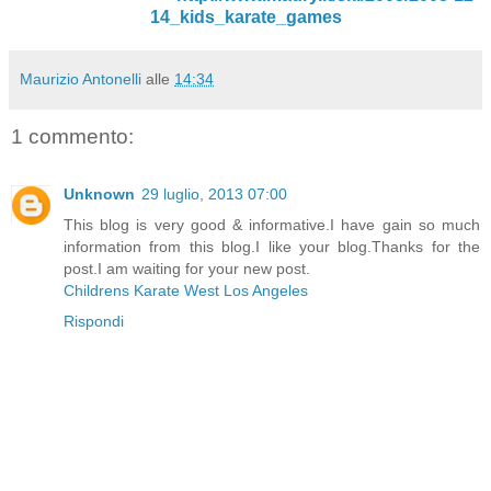
14_kids_karate_games
Maurizio Antonelli
alle
14:34
1 commento:
Unknown
29 luglio, 2013 07:00
This blog is very good & informative.I have gain so much
information from this blog.I like your blog.Thanks for the
post.I am waiting for your new post.
Childrens Karate West Los Angeles
Rispondi