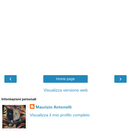
‹
›
Home page
Visualizza versione web
Informazioni personali
Maurizio Antonelli
Visualizza il mio profilo completo