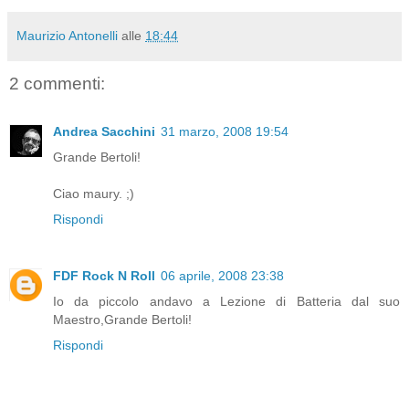
Maurizio Antonelli
alle
18:44
2 commenti:
Andrea Sacchini
31 marzo, 2008 19:54
Grande Bertoli!
Ciao maury. ;)
Rispondi
FDF Rock N Roll
06 aprile, 2008 23:38
Io da piccolo andavo a Lezione di Batteria dal suo
Maestro,Grande Bertoli!
Rispondi