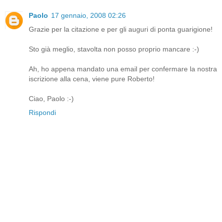
Paolo
17 gennaio, 2008 02:26
Grazie per la citazione e per gli auguri di ponta guarigione!
Sto già meglio, stavolta non posso proprio mancare :-)
Ah, ho appena mandato una email per confermare la nostra
iscrizione alla cena, viene pure Roberto!
Ciao, Paolo :-)
Rispondi