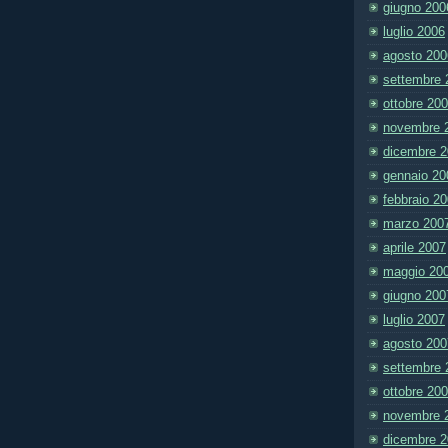
giugno 200
luglio 2006
agosto 200
settembre 
ottobre 20
novembre 
dicembre 
gennaio 20
febbraio 2
marzo 200
aprile 2007
maggio 20
giugno 200
luglio 2007
agosto 200
settembre 
ottobre 20
novembre 
dicembre 