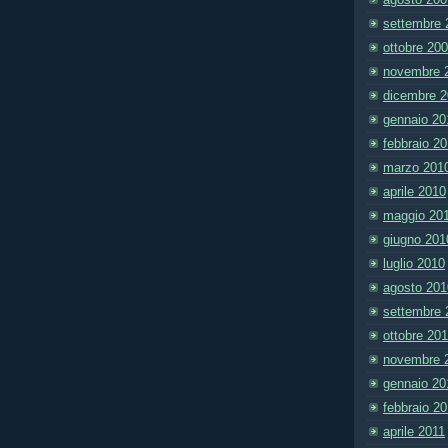
settembre 
ottobre 20
novembre 
dicembre 
gennaio 20
febbraio 2
marzo 201
aprile 2010
maggio 20
giugno 201
luglio 2010
agosto 201
settembre 
ottobre 20
novembre 
gennaio 20
febbraio 2
aprile 2011