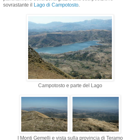
sovrastante il
Lago di Campotosto
.
Campotosto e parte del Lago
I Monti Gemelli e vista sulla provincia di Teramo