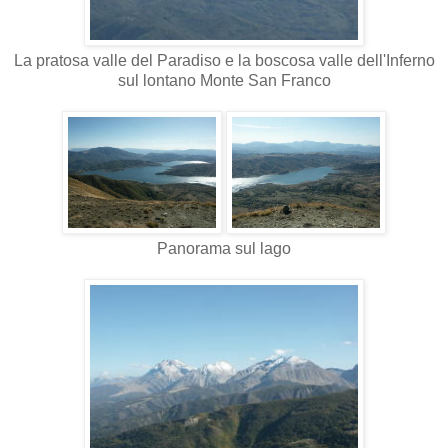
La pratosa valle del Paradiso e la boscosa valle dell'Inferno
sul lontano Monte San Franco
Panorama sul lago