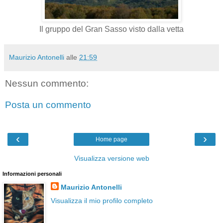
Il gruppo del Gran Sasso visto dalla vetta
Maurizio Antonelli
alle
21:59
Nessun commento:
Posta un commento
‹
›
Home page
Visualizza versione web
Informazioni personali
Maurizio Antonelli
Visualizza il mio profilo completo