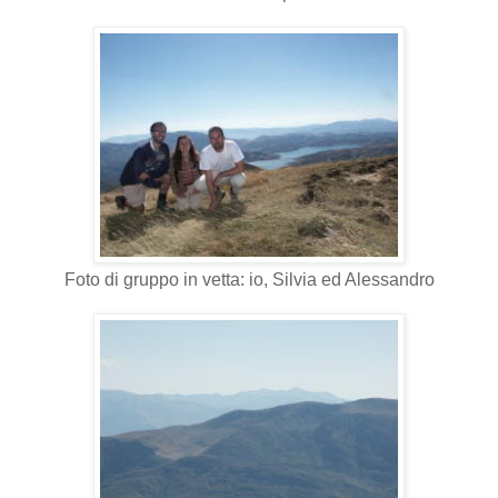
Foto di gruppo in vetta: io, Silvia ed Alessandro