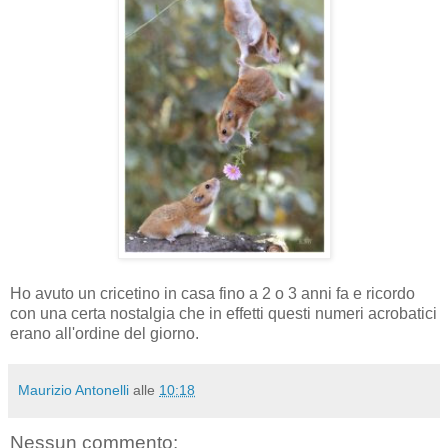
Ho avuto un cricetino in casa fino a 2 o 3 anni fa e ricordo
con una certa nostalgia che in effetti questi numeri acrobatici
erano all'ordine del giorno.
Maurizio Antonelli
alle
10:18
Nessun commento: