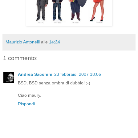
Maurizio Antonelli
alle
14:34
1 commento:
Andrea Sacchini
23 febbraio, 2007 18:06
BSD, BSD senza ombra di dubbio! ;-)
Ciao maury.
Rispondi