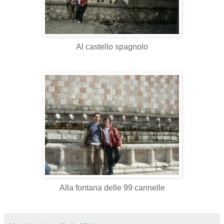
Al castello spagnolo
Alla fontana delle 99 cannelle