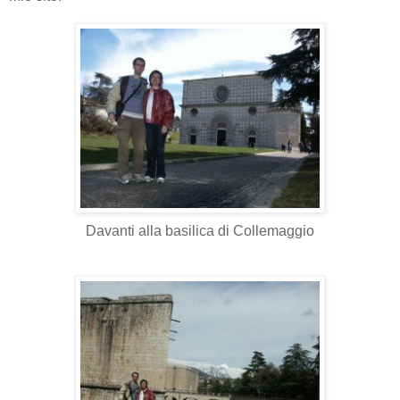
Davanti alla basilica di Collemaggio