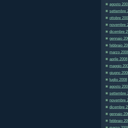
agosto 200
settembre 
ottobre 20
novembre 
dicembre 
gennaio 20
febbraio 2
marzo 200
aprile 2008
maggio 20
giugno 200
luglio 2008
agosto 200
settembre 
novembre 
dicembre 
gennaio 20
febbraio 2
marzo 200