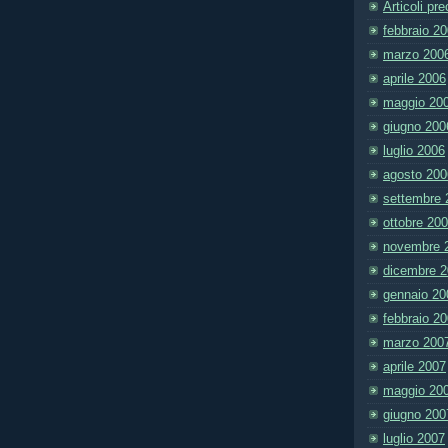
Articoli pr
febbraio 2
marzo 200
aprile 2006
maggio 20
giugno 200
luglio 2006
agosto 200
settembre 
ottobre 20
novembre 
dicembre 
gennaio 20
febbraio 2
marzo 200
aprile 2007
maggio 20
giugno 200
luglio 2007