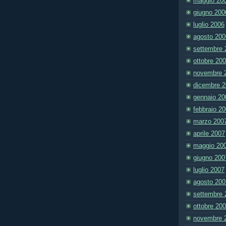
maggio 20
giugno 200
luglio 2006
agosto 200
settembre 
ottobre 20
novembre 
dicembre 
gennaio 20
febbraio 2
marzo 200
aprile 2007
maggio 20
giugno 200
luglio 2007
agosto 200
settembre 
ottobre 20
novembre 