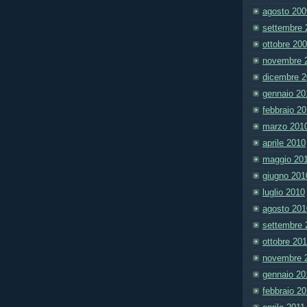
agosto 200
settembre 
ottobre 20
novembre 
dicembre 
gennaio 20
febbraio 2
marzo 201
aprile 2010
maggio 20
giugno 201
luglio 2010
agosto 201
settembre 
ottobre 20
novembre 
gennaio 20
febbraio 2