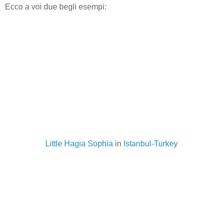
Ecco a voi due begli esempi:
Little Hagia Sophia
in
Istanbul-Turkey