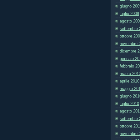
giugno 200
luglio 2009
agosto 200
settembre 
ottobre 20
novembre 
dicembre 
gennaio 20
febbraio 2
marzo 201
aprile 2010
maggio 20
giugno 201
luglio 2010
agosto 201
settembre 
ottobre 20
novembre 