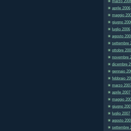
marzo 200
aprile 2006
maggio 20
giugno 200
luglio 2006
agosto 200
settembre 
ottobre 20
novembre 
dicembre 
gennaio 20
febbraio 2
marzo 200
aprile 2007
maggio 20
giugno 200
luglio 2007
agosto 200
settembre 