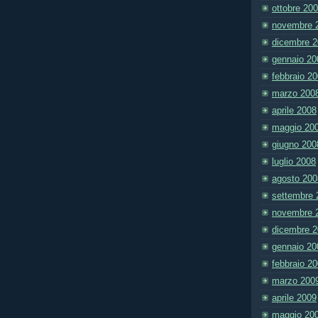
ottobre 20
novembre 
dicembre 
gennaio 20
febbraio 2
marzo 200
aprile 2008
maggio 20
giugno 200
luglio 2008
agosto 200
settembre 
novembre 
dicembre 
gennaio 20
febbraio 2
marzo 200
aprile 2009
maggio 20