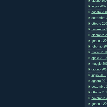
giugno 200
luglio 2009
agosto 200
settembre 
ottobre 20
novembre 
dicembre 
gennaio 20
febbraio 2
marzo 201
aprile 2010
maggio 20
giugno 201
luglio 2010
agosto 201
settembre 
ottobre 20
novembre 
gennaio 20