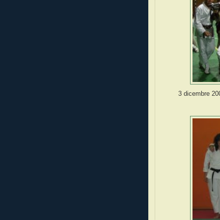
3 dicembre 200