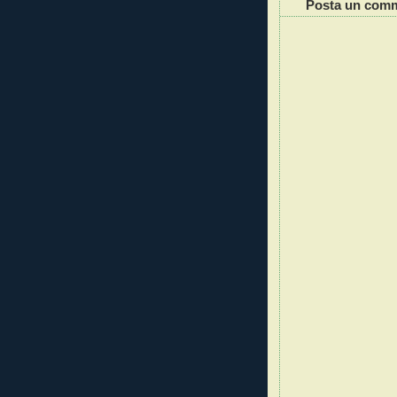
Posta un com