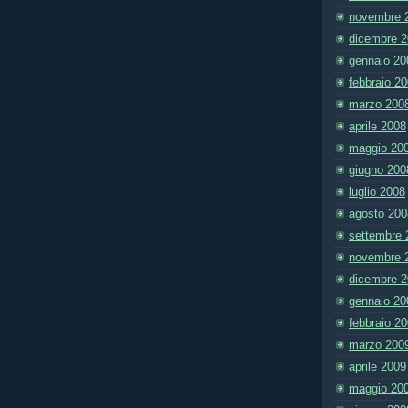
novembre 
dicembre 
gennaio 20
febbraio 2
marzo 200
aprile 2008
maggio 20
giugno 200
luglio 2008
agosto 200
settembre 
novembre 
dicembre 
gennaio 20
febbraio 2
marzo 200
aprile 2009
maggio 20