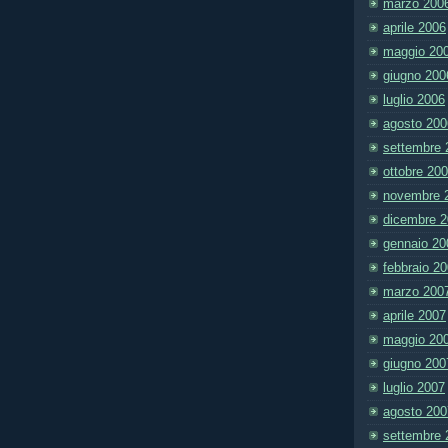
marzo 200
aprile 2006
maggio 20
giugno 200
luglio 2006
agosto 200
settembre 
ottobre 20
novembre 
dicembre 
gennaio 20
febbraio 2
marzo 200
aprile 2007
maggio 20
giugno 200
luglio 2007
agosto 200
settembre 