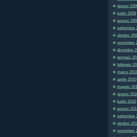
giugno 200
luglio 2009
agosto 200
settembre 
ottobre 20
novembre 
dicembre 
gennaio 20
febbraio 2
marzo 201
aprile 2010
maggio 20
giugno 201
luglio 2010
agosto 201
settembre 
ottobre 20
novembre 