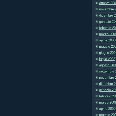
ottobre 20
novembre 
dicembre 
gennaio 20
febbraio 2
marzo 200
aprile 2008
maggio 20
giugno 200
luglio 2008
agosto 200
settembre 
novembre 
dicembre 
gennaio 20
febbraio 2
marzo 200
aprile 2009
maggio 20