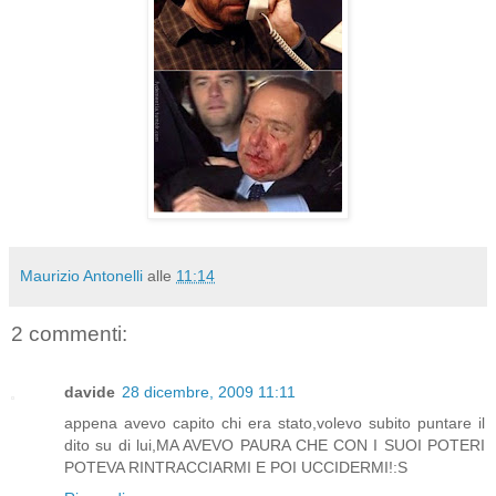
Maurizio Antonelli
alle
11:14
2 commenti:
davide
28 dicembre, 2009 11:11
appena avevo capito chi era stato,volevo subito puntare il
dito su di lui,MA AVEVO PAURA CHE CON I SUOI POTERI
POTEVA RINTRACCIARMI E POI UCCIDERMI!:S