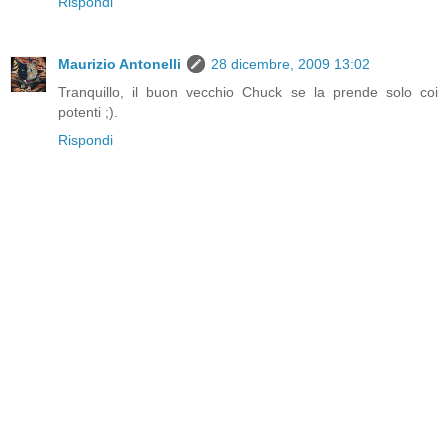
Rispondi
Maurizio Antonelli
28 dicembre, 2009 13:02
Tranquillo, il buon vecchio Chuck se la prende solo coi
potenti ;).
Rispondi