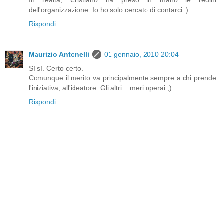
dell'organizzazione. Io ho solo cercato di contarci :)
Rispondi
Maurizio Antonelli
01 gennaio, 2010 20:04
Sì sì. Certo certo.
Comunque il merito va principalmente sempre a chi prende
l'iniziativa, all'ideatore. Gli altri... meri operai ;).
Rispondi