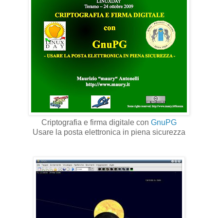
Criptografia e firma digitale con
GnuPG
Usare la posta elettronica in piena sicurezza