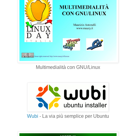
Multimedialità con GNU/Linux
Wubi
- La via più semplice per Ubuntu