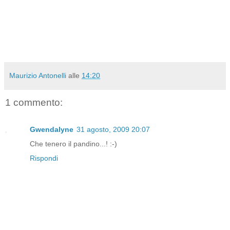
Maurizio Antonelli
alle
14:20
1 commento:
Gwendalyne
31 agosto, 2009 20:07
Che tenero il pandino...! :-)
Rispondi