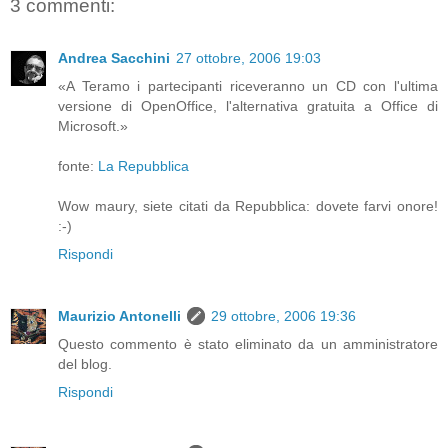
3 commenti:
Andrea Sacchini
27 ottobre, 2006 19:03
«A Teramo i partecipanti riceveranno un CD con l'ultima
versione di OpenOffice, l'alternativa gratuita a Office di
Microsoft.»
fonte:
La Repubblica
Wow maury, siete citati da Repubblica: dovete farvi onore!
:-)
Rispondi
Maurizio Antonelli
29 ottobre, 2006 19:36
Questo commento è stato eliminato da un amministratore
del blog.
Rispondi