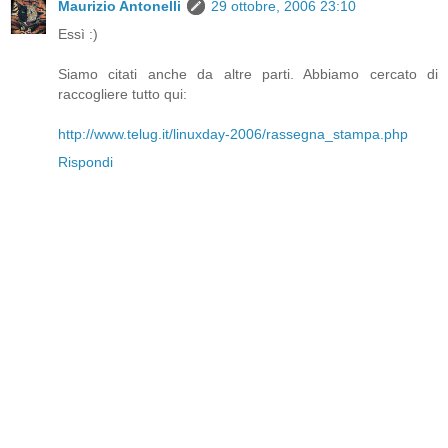
Maurizio Antonelli
29 ottobre, 2006 23:10
Essì :)
Siamo citati anche da altre parti. Abbiamo cercato di
raccogliere tutto qui:
http://www.telug.it/linuxday-2006/rassegna_stampa.php
Rispondi