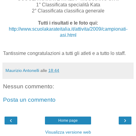
1° Classificata specialità Kata
2° Classificata classifica generale
Tutti i risultati e le foto qui:
http://www.scuolakarateitalia.it/attivita/2009/campionati-
asi.html
Tantissime congratulazioni a tutti gli atleti e a tutto lo staff.
Maurizio Antonelli
alle
18:44
Nessun commento:
Posta un commento
‹
›
Home page
Visualizza versione web