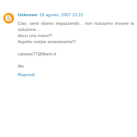
Unknown
18 agosto, 2007 23:15
Ciao, senti stiamo impazzendo... non riusciamo trovare la
soluzione...
dacci una mano!!!
Aspetto notizie ansiosissime!!!
cateyes77@libero.it
Ale
Rispondi