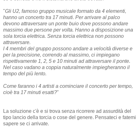
"
Gli U2, famoso gruppo musicale formato da 4 elementi,
hanno un concerto tra 17 minuti. Per arrivare al palco
devono attraversare un ponte buio dove possono andare
massimo due persone per volta. Hanno a disposizione una
sola torcia elettrica. Senza torcia elettrica non possono
attraversare.
I 4 membri del gruppo possono andare a velocità diverse e
per la precisione, correndo al massimo, ci impiegano
rispettivamente 1, 2, 5 e 10 minuti ad attraversare il ponte.
Nel caso vadano a coppia naturalmente impiegheranno il
tempo del più lento.
Come faranno i 4 artisti a cominciare il concerto per tempo,
cioè tra 17 minuti esatti?
"
La soluzione c'è e si trova senza ricorrere ad assurdità del
tipo lancio della torcia o cose del genere. Pensateci e fatemi
sapere se ci arrivate.