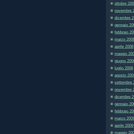
ottobre 20
novembre 
dicembre 
gennaio 20
febbraio 2
marzo 200
aprile 2008
maggio 20
giugno 200
luglio 2008
agosto 200
settembre 
novembre 
dicembre 
gennaio 20
febbraio 2
marzo 200
aprile 2009
maggio 20