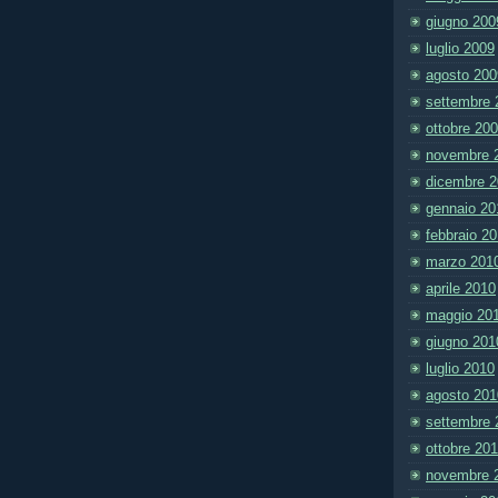
giugno 200
luglio 2009
agosto 200
settembre 
ottobre 20
novembre 
dicembre 
gennaio 20
febbraio 2
marzo 201
aprile 2010
maggio 20
giugno 201
luglio 2010
agosto 201
settembre 
ottobre 20
novembre 