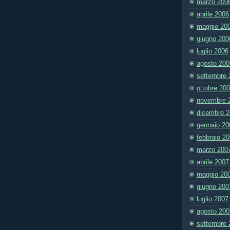
marzo 200
aprile 2006
maggio 20
giugno 200
luglio 2006
agosto 200
settembre 
ottobre 20
novembre 
dicembre 
gennaio 20
febbraio 2
marzo 200
aprile 2007
maggio 20
giugno 200
luglio 2007
agosto 200
settembre 