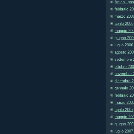
Articoli pr
febbraio 2
marzo 200
aprile 2006
maggio 20
giugno 200
luglio 2006
agosto 200
settembre 
ottobre 20
novembre 
dicembre 
gennaio 20
febbraio 2
marzo 200
aprile 2007
maggio 20
giugno 200
luglio 2007