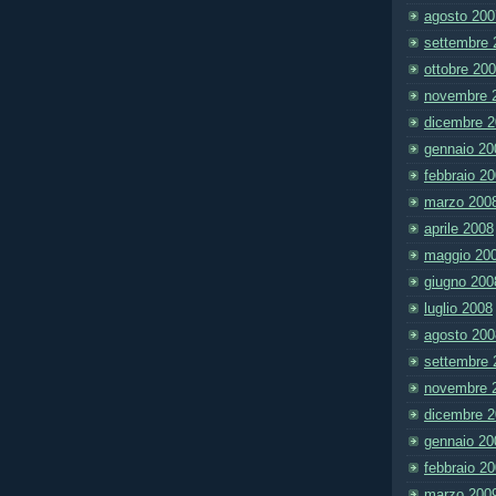
agosto 200
settembre 
ottobre 20
novembre 
dicembre 
gennaio 20
febbraio 2
marzo 200
aprile 2008
maggio 20
giugno 200
luglio 2008
agosto 200
settembre 
novembre 
dicembre 
gennaio 20
febbraio 2
marzo 200