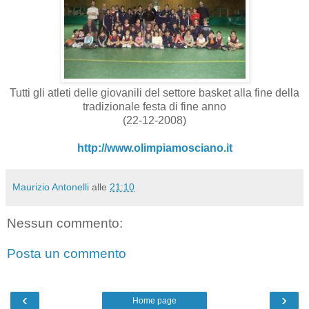
Tutti gli atleti delle giovanili del settore basket alla fine della
tradizionale festa di fine anno
(22-12-2008)
http://www.olimpiamosciano.it
Maurizio Antonelli
alle
21:10
Nessun commento:
Posta un commento
‹
›
Home page