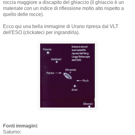
roccia maggiore a discapito del ghiaccio (il ghiaccio è un
materiale con un indice di riflessione molto alto rispetto a
quello delle rocce).
Ecco qui una bella immagine di Urano ripresa dal VLT
dell'ESO (clickateci per ingrandirla).
Fonti immagini:
Saturno: